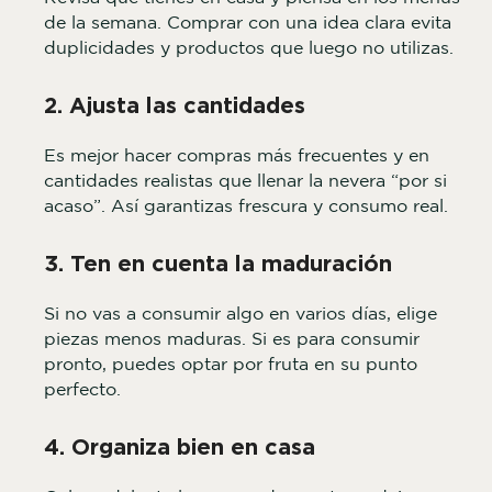
de la semana. Comprar con una idea clara evita
duplicidades y productos que luego no utilizas.
2. Ajusta las cantidades
Es mejor hacer compras más frecuentes y en
cantidades realistas que llenar la nevera “por si
acaso”. Así garantizas frescura y consumo real.
3. Ten en cuenta la maduración
Si no vas a consumir algo en varios días, elige
piezas menos maduras. Si es para consumir
pronto, puedes optar por fruta en su punto
perfecto.
4. Organiza bien en casa