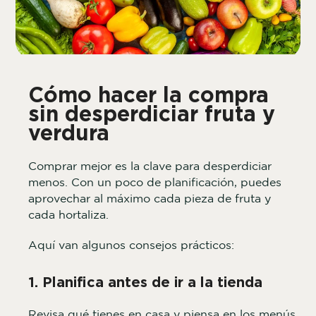
Cómo hacer la compra
sin desperdiciar fruta y
verdura
Comprar mejor es la clave para desperdiciar
menos. Con un poco de planificación, puedes
aprovechar al máximo cada pieza de fruta y
cada hortaliza.
Aquí van algunos consejos prácticos:
1. Planifica antes de ir a la tienda
Revisa qué tienes en casa y piensa en los menús