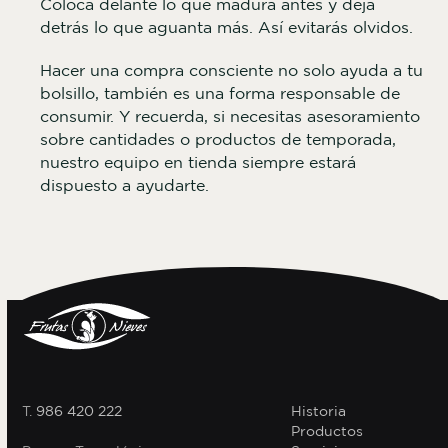
Coloca delante lo que madura antes y deja
detrás lo que aguanta más. Así evitarás olvidos.
Hacer una compra consciente no solo ayuda a tu
bolsillo, también es una forma responsable de
consumir. Y recuerda, si necesitas asesoramiento
sobre cantidades o productos de temporada,
nuestro equipo en tienda siempre estará
dispuesto a ayudarte.
T.
986 420 222
Historia
Productos