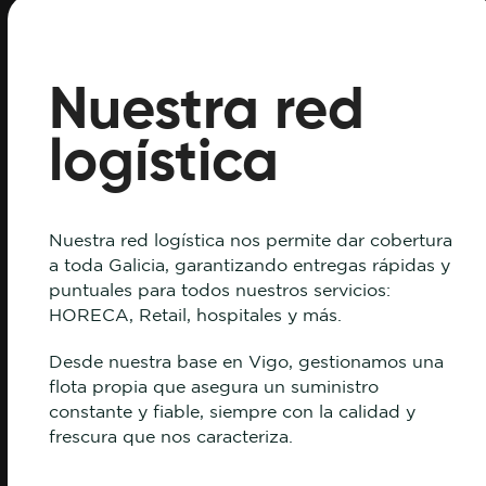
Nuestra red
logística
Nuestra red logística nos permite dar cobertura
a toda Galicia, garantizando entregas rápidas y
puntuales para todos nuestros servicios:
HORECA, Retail, hospitales y más.
Desde nuestra base en Vigo, gestionamos una
flota propia que asegura un suministro
constante y fiable, siempre con la calidad y
frescura que nos caracteriza.