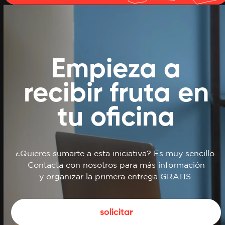
Empieza a
recibir
fruta en
tu oficina
¿Quieres sumarte a esta iniciativa?
Es muy sencillo.
Contacta con nosotros para más información
y organizar la primera entrega GRATIS.
solicitar