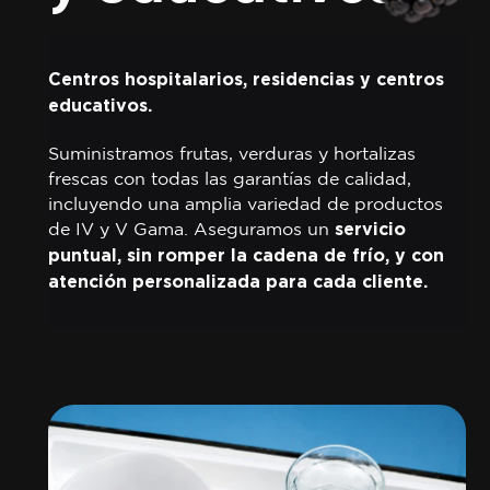
Centros hospitalarios, residencias y centros
educativos.
Suministramos frutas, verduras y hortalizas
frescas con todas las garantías de calidad,
incluyendo una amplia variedad de productos
de IV y V Gama. Aseguramos un
servicio
puntual, sin romper la cadena de frío, y con
atención personalizada para cada cliente.