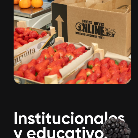
Institucionales
y educativos