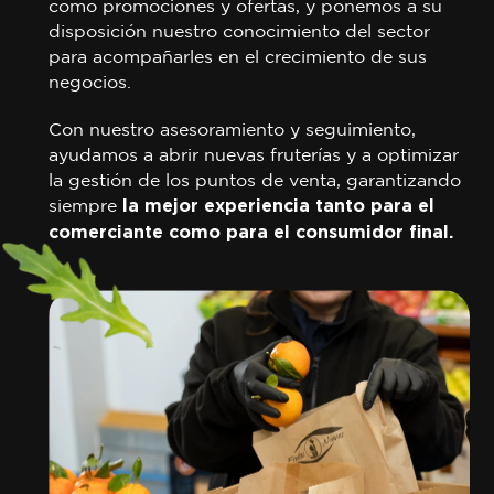
como promociones y ofertas, y ponemos a su
disposición nuestro conocimiento del sector
para acompañarles en el crecimiento de sus
negocios.
Con nuestro asesoramiento y seguimiento,
ayudamos a abrir nuevas fruterías y a optimizar
la gestión de los puntos de venta, garantizando
siempre
la mejor experiencia tanto para el
comerciante como para el consumidor final.