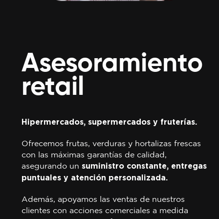
Asesoramiento
retail
Hipermercados, supermercados y fruterías.
Ofrecemos frutas, verduras y hortalizas frescas
con las máximas garantías de calidad,
asegurando un
suministro constante, entregas
puntuales y atención personalizada.
Además, apoyamos las ventas de nuestros
clientes con acciones comerciales a medida