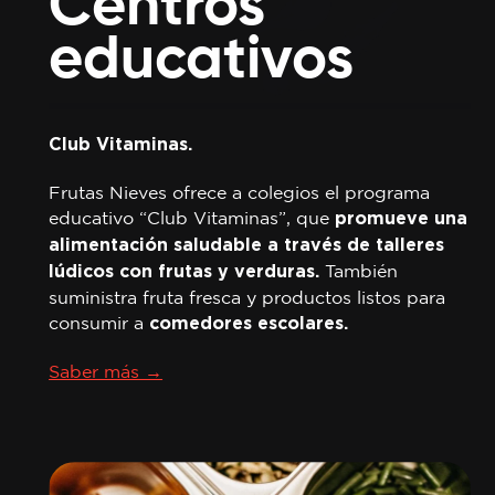
Centros
educativos
Club Vitaminas.
Frutas Nieves ofrece a colegios el programa
educativo “Club Vitaminas”, que
promueve una
alimentación saludable a través de talleres
También
lúdicos con frutas y verduras.
suministra fruta fresca y productos listos para
consumir a
comedores escolares.
Saber más →