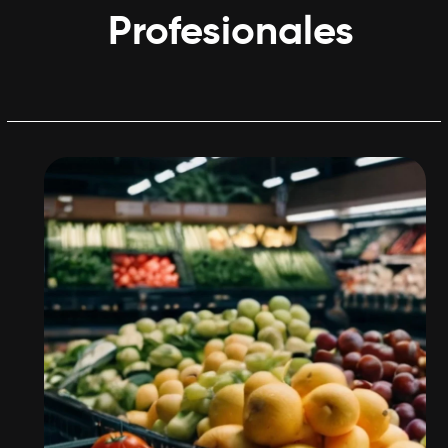
Profesionales