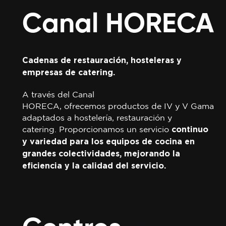
Canal
HORECA
Cadenas de restauración, hosteleras y
empresas de catering.
A través del Canal
HORECA, ofrecemos productos de IV y V Gama
adaptados a hostelería, restauración y
catering. Proporcionamos un servicio
continuo
y variedad para los equipos de cocina en
grandes colectividades, mejorando la
eficiencia y la calidad del servicio.