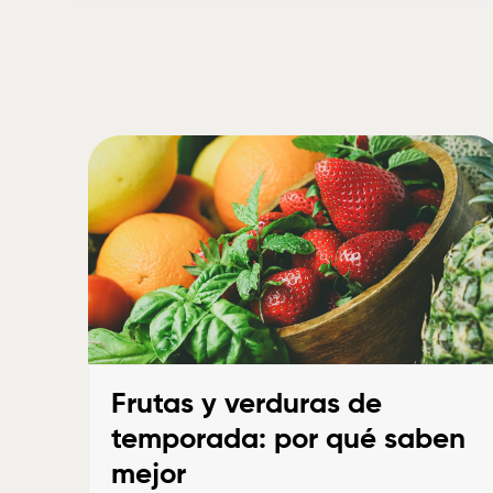
Frutas y verduras de
temporada: por qué saben
mejor