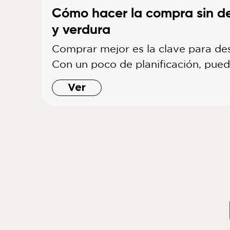
Cómo hacer la compra sin de
y verdura
Comprar mejor es la clave para de
Con un poco de planificación, pue
Ver