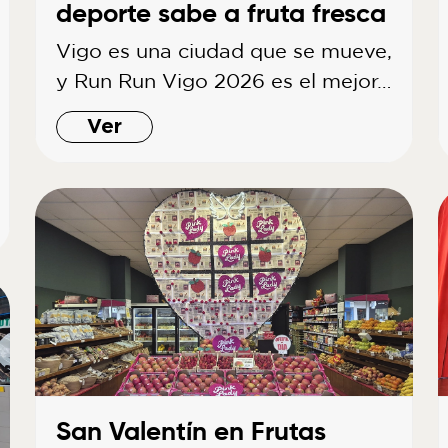
deporte sabe a fruta fresca
Vigo es una ciudad que se mueve,
y Run Run Vigo 2026 es el mejor…
Ver
San Valentín en Frutas