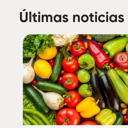
Últimas noticias