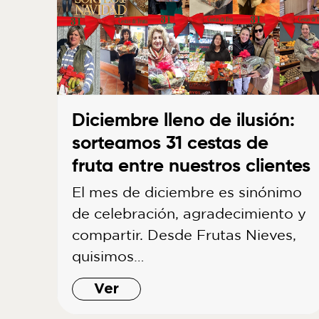
Diciembre lleno de ilusión:
sorteamos 31 cestas de
fruta entre nuestros clientes
El mes de diciembre es sinónimo
de celebración, agradecimiento y
compartir. Desde Frutas Nieves,
quisimos…
Ver