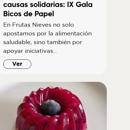
causas solidarias: IX Gala
Bicos de Papel
En Frutas Nieves no solo
apostamos por la alimentación
saludable, sino también por
apoyar iniciativas…
Ver