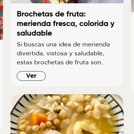
Brochetas de fruta:
merienda fresca, colorida y
saludable
Si buscas una idea de merienda
divertida, vistosa y saludable,
estas brochetas de fruta son…
Ver