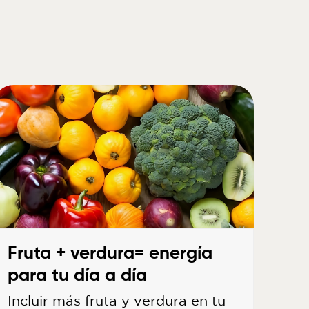
Fruta + verdura= energía
para tu día a día
Incluir más fruta y verdura en tu