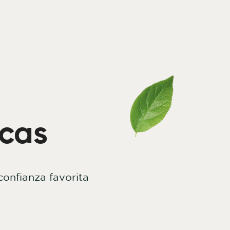
cas
confianza favorita