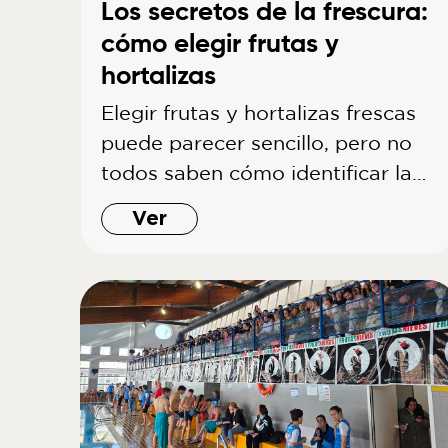
Los secretos de la frescura:
cómo elegir frutas y
hortalizas
Elegir frutas y hortalizas frescas
puede parecer sencillo, pero no
todos saben cómo identificar la…
Ver