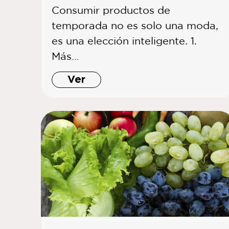
Consumir productos de
temporada no es solo una moda,
es una elección inteligente. 1.
Más…
Ver