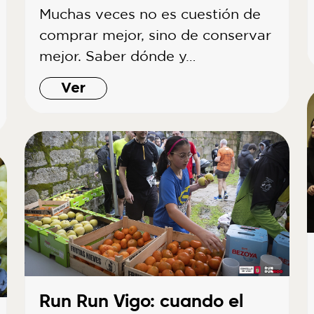
Muchas veces no es cuestión de
comprar mejor, sino de conservar
mejor. Saber dónde y…
Ver
Run Run Vigo: cuando el