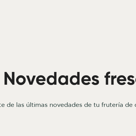
Novedades fres
te de las últimas novedades de tu frutería de 