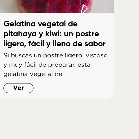
Gelatina vegetal de
pitahaya y kiwi: un postre
ligero, fácil y lleno de sabor
Si buscas un postre ligero, vistoso
y muy fácil de preparar, esta
gelatina vegetal de…
Ver