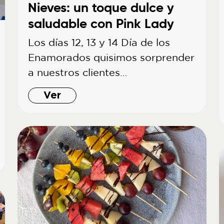
Nieves: un toque dulce y
saludable con Pink Lady
Los días 12, 13 y 14 Día de los
Enamorados quisimos sorprender
a nuestros clientes…
Ver