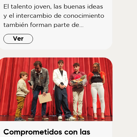
El talento joven, las buenas ideas
y el intercambio de conocimiento
también forman parte de…
Ver
Comprometidos con las