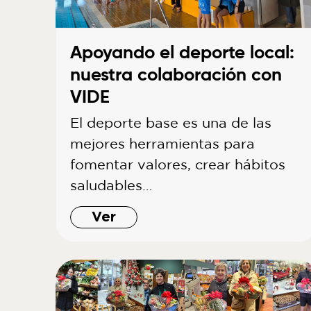
Apoyando el deporte local:
nuestra colaboración con
VIDE
El deporte base es una de las
mejores herramientas para
fomentar valores, crear hábitos
saludables…
Ver