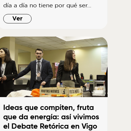
día a día no tiene por qué ser…
Ver
Ideas que compiten, fruta
que da energía: así vivimos
el Debate Retórica en Vigo