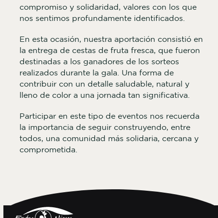
compromiso y solidaridad, valores con los que
nos sentimos profundamente identificados.
En esta ocasión, nuestra aportación consistió en
la entrega de cestas de fruta fresca, que fueron
destinadas a los ganadores de los sorteos
realizados durante la gala. Una forma de
contribuir con un detalle saludable, natural y
lleno de color a una jornada tan significativa.
Participar en este tipo de eventos nos recuerda
la importancia de seguir construyendo, entre
todos, una comunidad más solidaria, cercana y
comprometida.