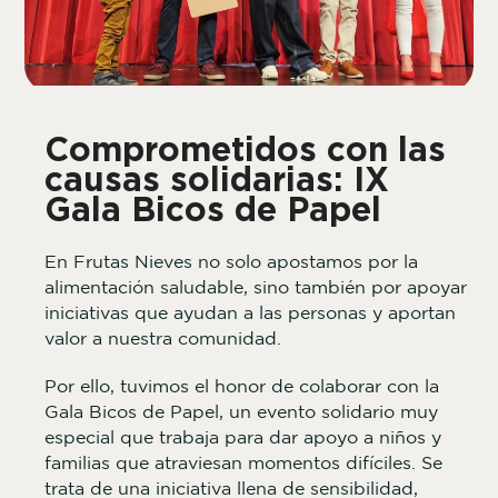
Comprometidos con las
causas solidarias: IX
Gala Bicos de Papel
En Frutas Nieves no solo apostamos por la
alimentación saludable, sino también por apoyar
iniciativas que ayudan a las personas y aportan
valor a nuestra comunidad.
Por ello, tuvimos el honor de colaborar con la
Gala Bicos de Papel, un evento solidario muy
especial que trabaja para dar apoyo a niños y
familias que atraviesan momentos difíciles. Se
trata de una iniciativa llena de sensibilidad,