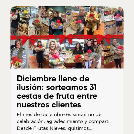
Diciembre lleno de
ilusión: sorteamos 31
cestas de fruta entre
nuestros clientes
El mes de diciembre es sinónimo de
celebración, agradecimiento y compartir.
Desde Frutas Nieves, quisimos…