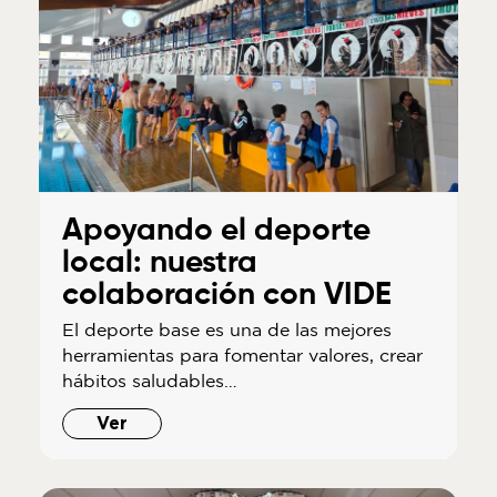
Apoyando el deporte
local: nuestra
colaboración con VIDE
El deporte base es una de las mejores
herramientas para fomentar valores, crear
hábitos saludables…
Ver