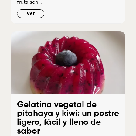
fruta son…
Ver
Gelatina vegetal de
pitahaya y kiwi: un postre
ligero, fácil y lleno de
sabor