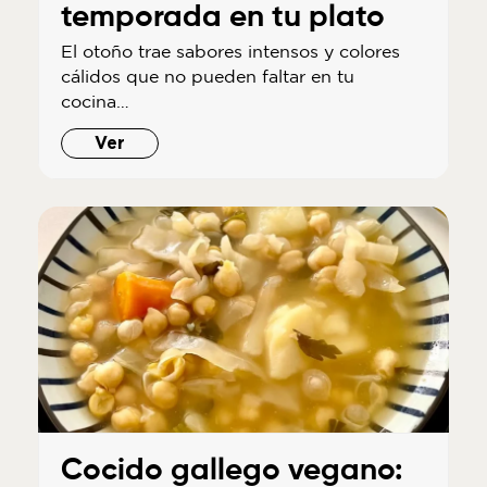
temporada en tu plato
El otoño trae sabores intensos y colores
cálidos que no pueden faltar en tu
cocina…
Ver
Cocido gallego vegano: