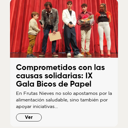
Comprometidos con las
causas solidarias: IX
Gala Bicos de Papel
En Frutas Nieves no solo apostamos por la
alimentación saludable, sino también por
apoyar iniciativas…
Ver