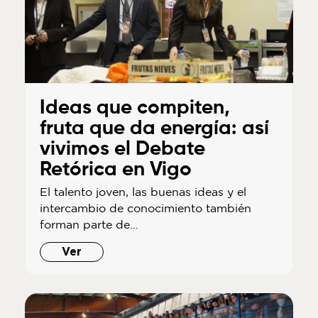
Ideas que compiten,
fruta que da energía: así
vivimos el Debate
Retórica en Vigo
El talento joven, las buenas ideas y el
intercambio de conocimiento también
forman parte de…
Ver