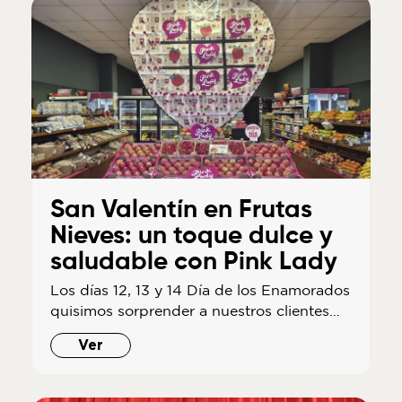
San Valentín en Frutas
Nieves: un toque dulce y
saludable con Pink Lady
Los días 12, 13 y 14 Día de los Enamorados
quisimos sorprender a nuestros clientes…
Ver