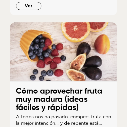
Ver
Cómo aprovechar fruta
muy madura (ideas
fáciles y rápidas)
A todos nos ha pasado: compras fruta con
la mejor intención… y de repente está…