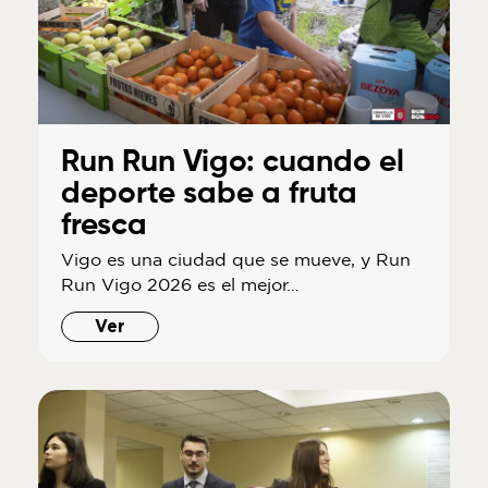
Run Run Vigo: cuando el
deporte sabe a fruta
fresca
Vigo es una ciudad que se mueve, y Run
Run Vigo 2026 es el mejor…
Ver