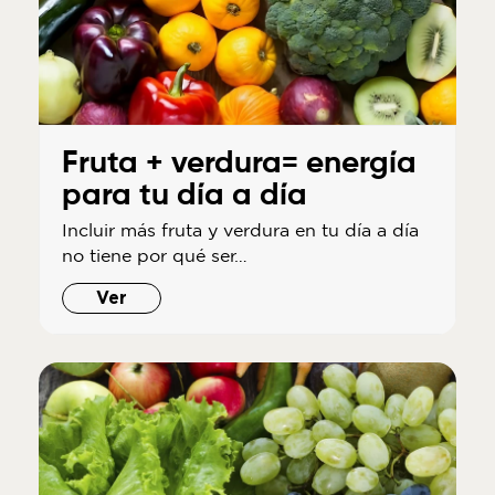
Fruta + verdura= energía
para tu día a día
Incluir más fruta y verdura en tu día a día
no tiene por qué ser…
Ver