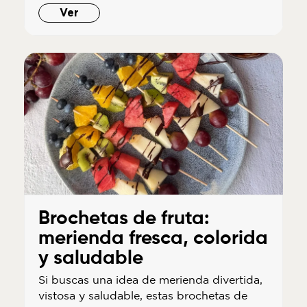
Ver
Brochetas de fruta:
merienda fresca, colorida
y saludable
Si buscas una idea de merienda divertida,
vistosa y saludable, estas brochetas de