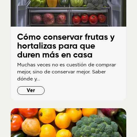
Cómo conservar frutas y
hortalizas para que
duren más en casa
Muchas veces no es cuestión de comprar
mejor, sino de conservar mejor. Saber
dónde y…
Ver