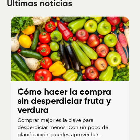
Últimas noticias
Cómo hacer la compra
sin desperdiciar fruta y
verdura
Comprar mejor es la clave para
desperdiciar menos. Con un poco de
planificación, puedes aprovechar…