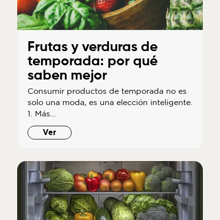
Frutas y verduras de
temporada: por qué
saben mejor
Consumir productos de temporada no es
solo una moda, es una elección inteligente.
1. Más…
Ver