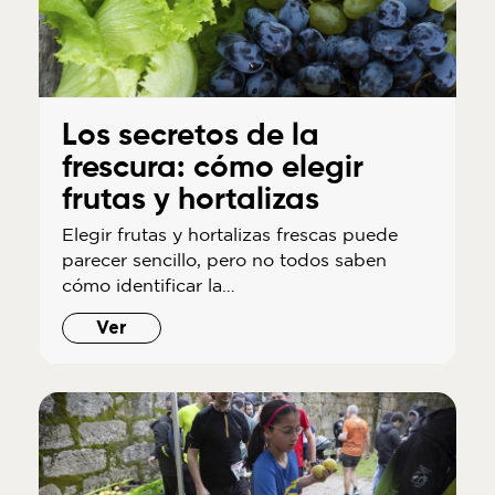
Los secretos de la
frescura: cómo elegir
frutas y hortalizas
Elegir frutas y hortalizas frescas puede
parecer sencillo, pero no todos saben
cómo identificar la…
Ver